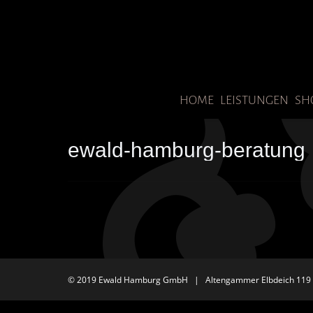
HOME
LEISTUNGEN
SH
ewald-hamburg-beratung
© 2019 Ewald Hamburg GmbH | Altengammer Elbdeich 119