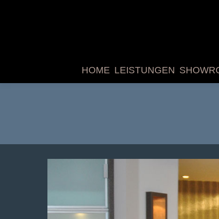
HOME
LEISTUNGEN
SHOWR