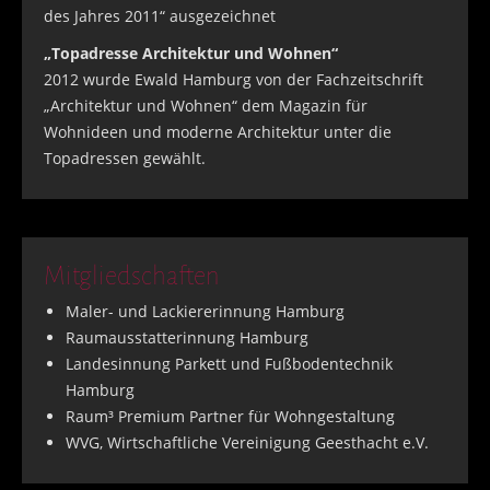
des Jahres 2011“ ausgezeichnet
„Topadresse Architektur und Wohnen“
2012 wurde Ewald Hamburg von der Fachzeitschrift
„Architektur und Wohnen“ dem Magazin für
Wohnideen und moderne Architektur unter die
Topadressen gewählt.
Mitgliedschaften
Maler- und Lackiererinnung Hamburg
Raumausstatterinnung Hamburg
Landesinnung Parkett und Fußbodentechnik
Hamburg
Raum³ Premium Partner für Wohngestaltung
WVG, Wirtschaftliche Vereinigung Geesthacht e.V.