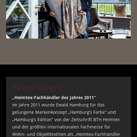
Auszeichnungen
„Heimtex-Fachhändler des Jahres 2011“
Im Jahre 2011 wurde Ewald Hamburg für das
gelungene Markenkonzept „Hamburg’s Farbe“ und
„Hamburg’s Edition“ von der Zeitschrift BTH Heimtex
und der größten internationalen Fachmesse für
Wohn- und Objekttextilien als „Heimtex-Fachhändler