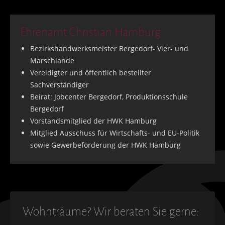
Ehrenamt Christian Hamburg
Bezirkshandwerksmeister Bergedorf- Vier- und
Marschlande
Vereidigter und öffentlich bestellter
Sachverständiger
Beirat: Jobcenter Bergedorf, Produktionsschule
Bergedorf
Vorstandsmitglied der HWK Hamburg
Mitglied Ausschuss für Wirtschafts- und EU-Politik
sowie Gewerbeförderung der HWK Hamburg
Wohnträume? Wir beraten Sie gerne: