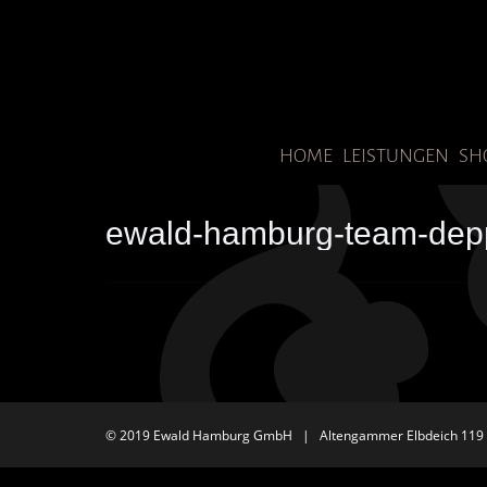
HOME
LEISTUNGEN
SH
ewald-hamburg-team-de
© 2019 Ewald Hamburg GmbH | Altengammer Elbdeich 119