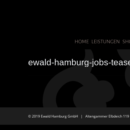
HOME
LEISTUNGEN
SH
ewald-hamburg-jobs-teas
© 2019 Ewald Hamburg GmbH | Altengammer Elbdeich 119