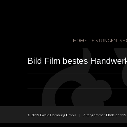
HOME
LEISTUNGEN
SH
Bild Film bestes Handwer
© 2019 Ewald Hamburg GmbH | Altengammer Elbdeich 119