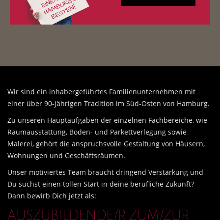
Wir sind ein inhabergeführtes Familienunternehmen mit
einer über 90-jährigen Tradition im Süd-Osten von Hamburg.
Zu unseren Hauptaufgaben der einzelnen Fachbereiche, wie
Raumausstattung, Boden- und Parkettverlegung sowie
Malerei, gehört die anspruchsvolle Gestaltung von Häusern,
Wohnungen und Geschäftsräumen.
Unser motiviertes Team braucht dringend Verstärkung und
Du suchst einen tollen Start in deine berufliche Zukunft?
Dann bewirb Dich jetzt als:
AUSZUBILDENDE/R ZUM/ZUR