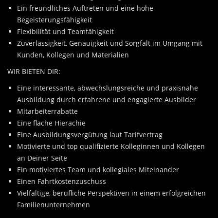
Ein freundliches Auftreten und eine hohe
Begeisterungsfähigkeit
Flexibilität und Teamfähigkeit
Zuverlässigkeit, Genauigkeit und Sorgfalt im Umgang mit
Kunden, Kollegen und Materialien
WIR BIETEN DIR:
Eine interessante, abwechslungsreiche und praxisnahe
Ausbildung durch erfahrene und engagierte Ausbilder
Mitarbeiterrabatte
Eine flache Hierachie
Eine Ausbildungsvergütung laut Tarifvertrag
Motivierte und top qualifizierte Kolleginnen und Kollegen
an Deiner Seite
Ein motiviertes Team und kollegiales Miteinander
Einen Fahrtkostenzuschuss
Vielfältige, berufliche Perspektiven in einem erfolgreichen
Familienunternehmen