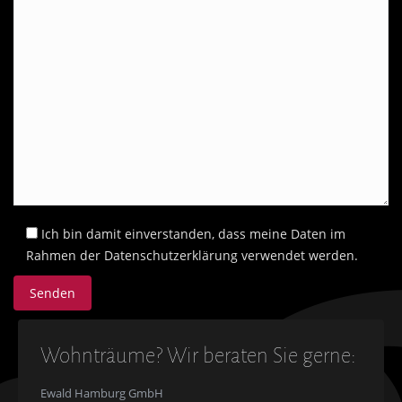
Ich bin damit einverstanden, dass meine Daten im
Rahmen der Datenschutzerklärung verwendet werden.
Wohnträume? Wir beraten Sie gerne:
Ewald Hamburg GmbH