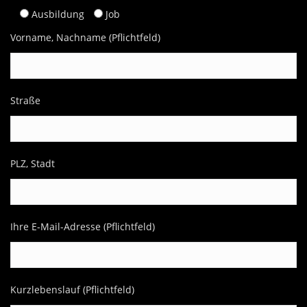
Ausbildung
Job
Vorname, Nachname (Pflichtfeld)
Straße
PLZ, Stadt
Ihre E-Mail-Adresse (Pflichtfeld)
Kurzlebenslauf (Pflichtfeld)