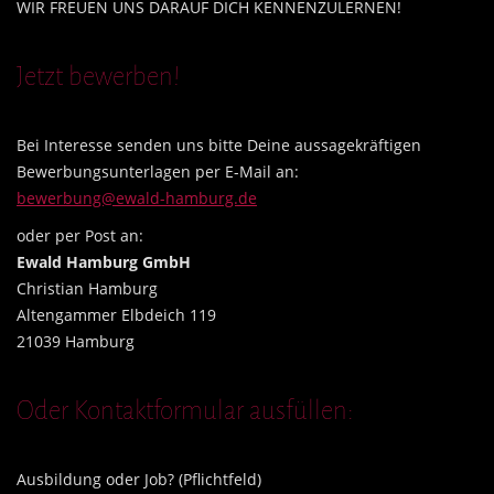
WIR FREUEN UNS DARAUF DICH KENNENZULERNEN!
Jetzt bewerben!
Bei Interesse senden uns bitte Deine aussagekräftigen
Bewerbungsunterlagen per E-Mail an:
bewerbung@ewald-hamburg.de
oder per Post an:
Ewald Hamburg GmbH
Christian Hamburg
Altengammer Elbdeich 119
21039 Hamburg
Oder Kontaktformular ausfüllen:
Ausbildung oder Job? (Pflichtfeld)